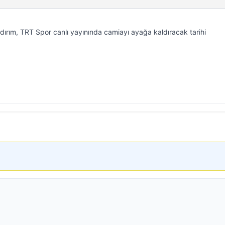
ırım, TRT Spor canlı yayınında camiayı ayağa kaldıracak tarihi