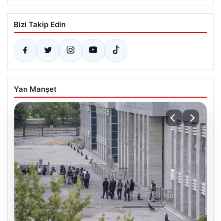
Bizi Takip Edin
Yan Manşet