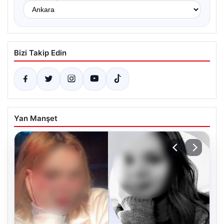
Bizi Takip Edin
Yan Manşet