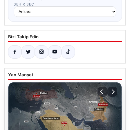
ŞEHIR SEÇ
Bizi Takip Edin
Yan Manşet