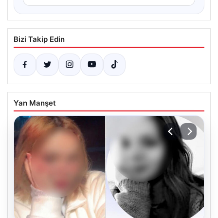
Bizi Takip Edin
Yan Manşet