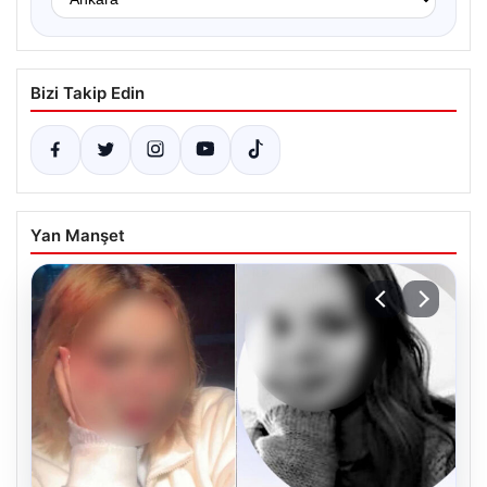
Bizi Takip Edin
Yan Manşet