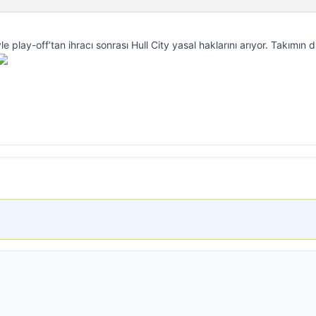
 play-off’tan ihracı sonrası Hull City yasal haklarını arıyor. Takımın d