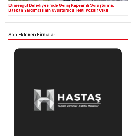
Etimesgut Belediyesi’nde Geniş Kapsamlı Soruşturma:
Başkan Yardımcısının Uyuşturucu Testi Pozitif Çıktı
Son Eklenen Firmalar