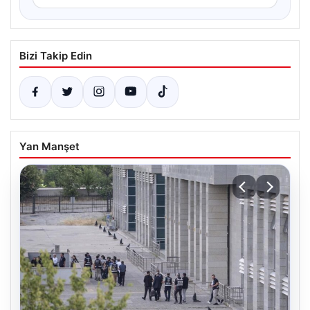
Bizi Takip Edin
Yan Manşet