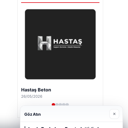
Hastaş Beton
26/05/2026
×
Göz Atın