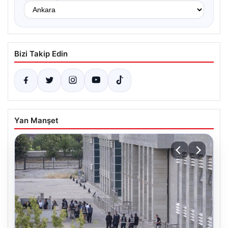
Bizi Takip Edin
Yan Manşet