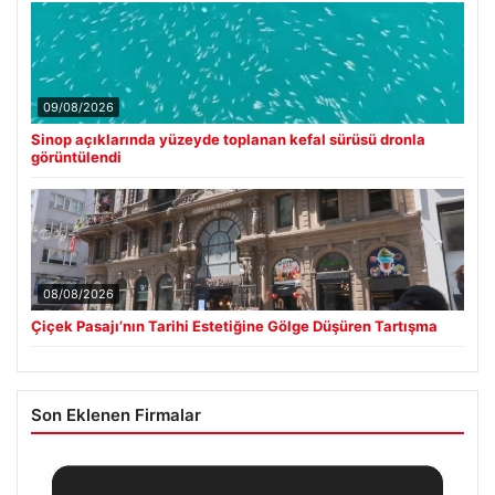
09/08/2026
Sinop açıklarında yüzeyde toplanan kefal sürüsü dronla
görüntülendi
08/08/2026
Çiçek Pasajı’nın Tarihi Estetiğine Gölge Düşüren Tartışma
Son Eklenen Firmalar