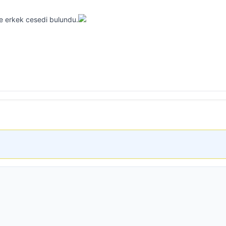
zde erkek cesedi bulundu.