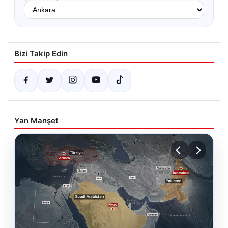
Bizi Takip Edin
Yan Manşet