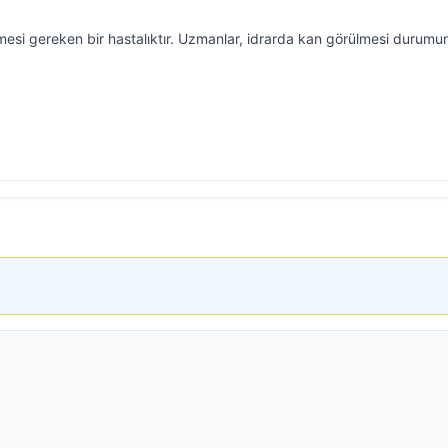
mesi gereken bir hastalıktır. Uzmanlar, idrarda kan görülmesi durum