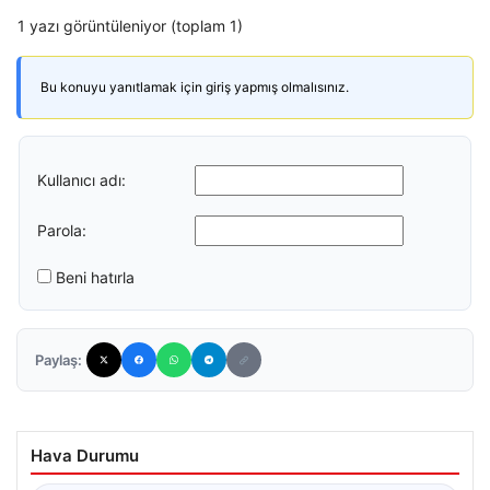
1 yazı görüntüleniyor (toplam 1)
Bu konuyu yanıtlamak için giriş yapmış olmalısınız.
Kullanıcı adı:
Parola:
Beni hatırla
Paylaş:
Hava Durumu