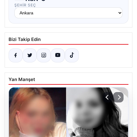
ŞEHIR SEÇ
Bizi Takip Edin
Yan Manşet