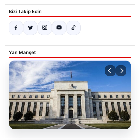
Bizi Takip Edin
Yan Manşet
04.08.2026