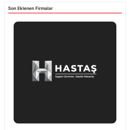
Son Eklenen Firmalar