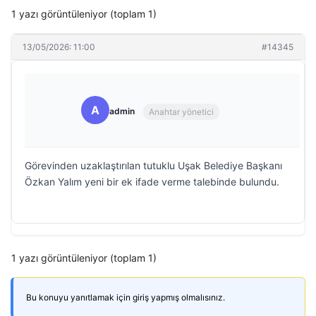
1 yazı görüntüleniyor (toplam 1)
13/05/2026: 11:00
#14345
A
admin
Anahtar yönetici
Görevinden uzaklaştırılan tutuklu Uşak Belediye Başkanı
Özkan Yalım yeni bir ek ifade verme talebinde bulundu.
1 yazı görüntüleniyor (toplam 1)
Bu konuyu yanıtlamak için giriş yapmış olmalısınız.