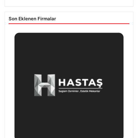
Son Eklenen Firmalar