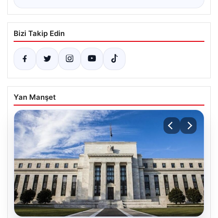
Bizi Takip Edin
Yan Manşet