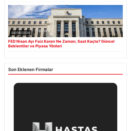
04/08/2026
FED Nisan Ayı Faiz Kararı Ne Zaman, Saat Kaçta? Güncel
Beklentiler ve Piyasa Yönleri
Son Eklenen Firmalar