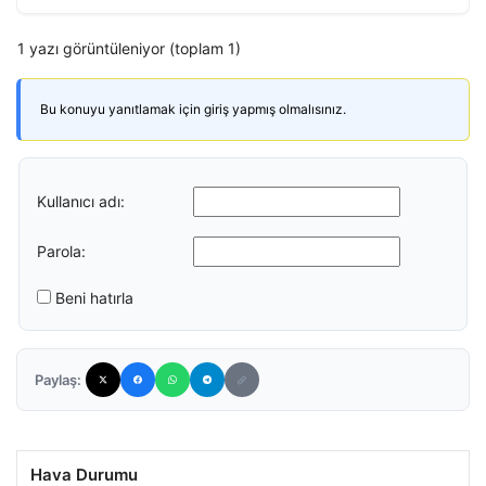
1 yazı görüntüleniyor (toplam 1)
Bu konuyu yanıtlamak için giriş yapmış olmalısınız.
Kullanıcı adı:
Parola:
Beni hatırla
Paylaş:
Hava Durumu