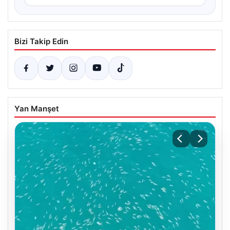
Bizi Takip Edin
Yan Manşet