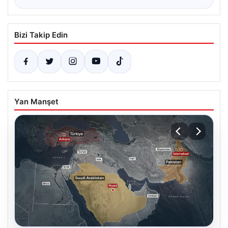
Bizi Takip Edin
Yan Manşet