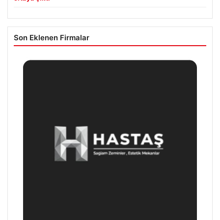
Son Eklenen Firmalar