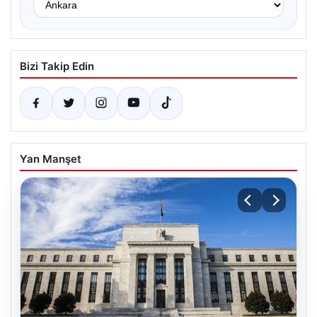
Bizi Takip Edin
Yan Manşet