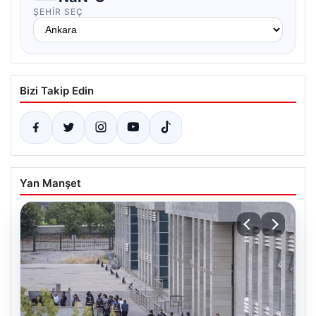
ŞEHIR SEÇ
Bizi Takip Edin
Yan Manşet