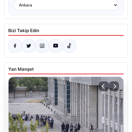
Bizi Takip Edin
Yan Manşet