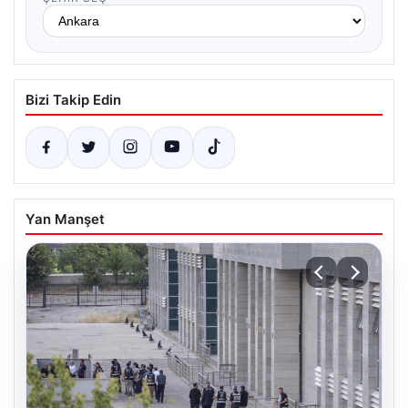
Bizi Takip Edin
Yan Manşet