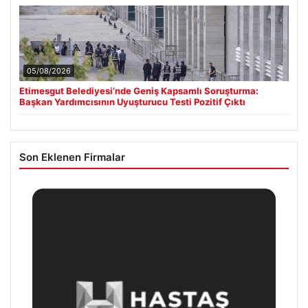
05/08/2026
Etimesgut Belediyesi’nde Geniş Kapsamlı Soruşturma:
Başkan Yardımcısının Uyuşturucu Testi Pozitif Çıktı
Son Eklenen Firmalar