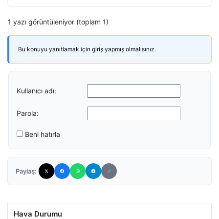
1 yazı görüntüleniyor (toplam 1)
Bu konuyu yanıtlamak için giriş yapmış olmalısınız.
Kullanıcı adı:
Parola:
Beni hatırla
Paylaş:
Hava Durumu