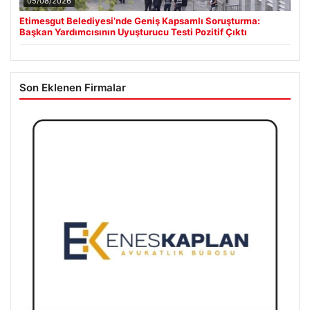
05/08/2026
Etimesgut Belediyesi’nde Geniş Kapsamlı Soruşturma:
Başkan Yardımcısının Uyuşturucu Testi Pozitif Çıktı
Son Eklenen Firmalar