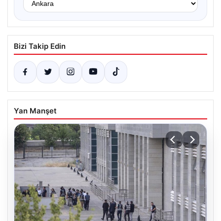
Bizi Takip Edin
Yan Manşet