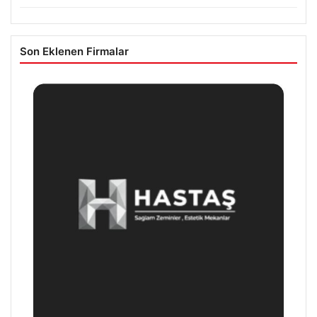
Son Eklenen Firmalar