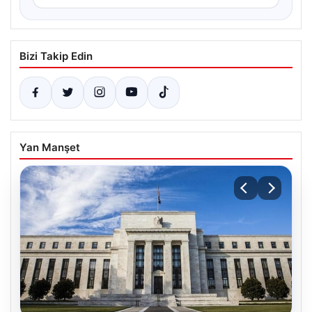
Bizi Takip Edin
Yan Manşet