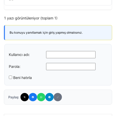
1 yazı görüntüleniyor (toplam 1)
Bu konuyu yanıtlamak için giriş yapmış olmalısınız.
Kullanıcı adı:
Parola:
Beni hatırla
Paylaş: