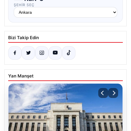
ŞEHIR SEÇ
Bizi Takip Edin
Yan Manşet