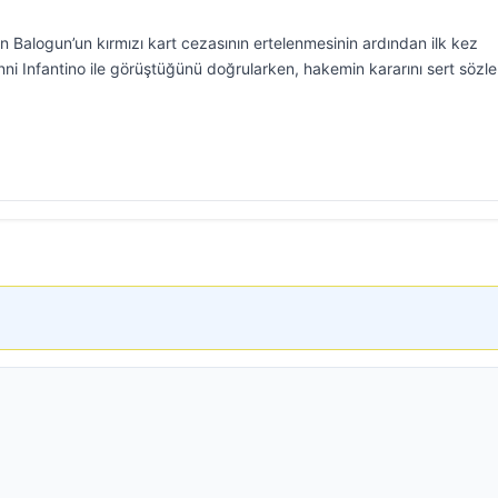
 Balogun’un kırmızı kart cezasının ertelenmesinin ardından ilk kez
ni Infantino ile görüştüğünü doğrularken, hakemin kararını sert sözle