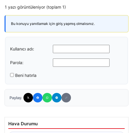
1 yazı görüntüleniyor (toplam 1)
Bu konuyu yanıtlamak için giriş yapmış olmalısınız.
Kullanıcı adı:
Parola:
Beni hatırla
Paylaş:
Hava Durumu