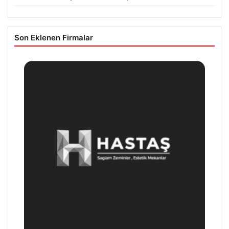
Son Eklenen Firmalar