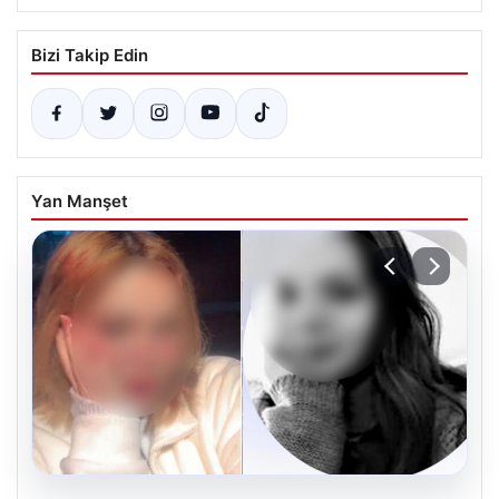
Bizi Takip Edin
Yan Manşet