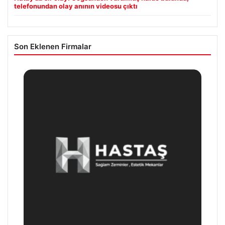
telefonundan olay anının videosu çıktı
Son Eklenen Firmalar