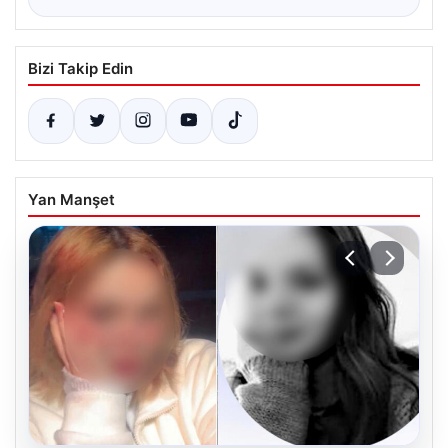
Bizi Takip Edin
Yan Manşet