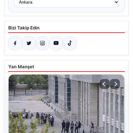
Bizi Takip Edin
Yan Manşet