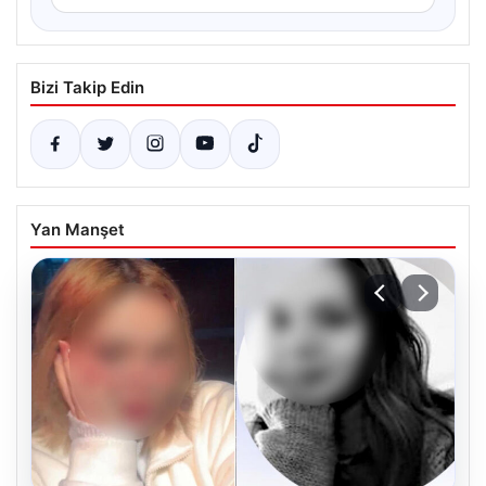
Bizi Takip Edin
Yan Manşet