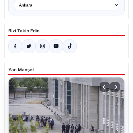
Bizi Takip Edin
Yan Manşet