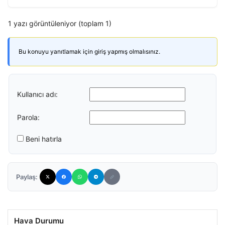
1 yazı görüntüleniyor (toplam 1)
Bu konuyu yanıtlamak için giriş yapmış olmalısınız.
Kullanıcı adı:
Parola:
Beni hatırla
Paylaş:
Hava Durumu