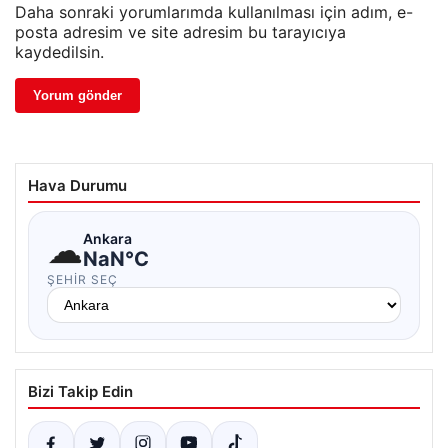
Daha sonraki yorumlarımda kullanılması için adım, e-
posta adresim ve site adresim bu tarayıcıya
kaydedilsin.
Hava Durumu
☁
Ankara
NaN°C
ŞEHIR SEÇ
Bizi Takip Edin