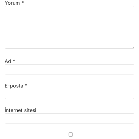
Yorum
*
Ad
*
E-posta
*
İnternet sitesi