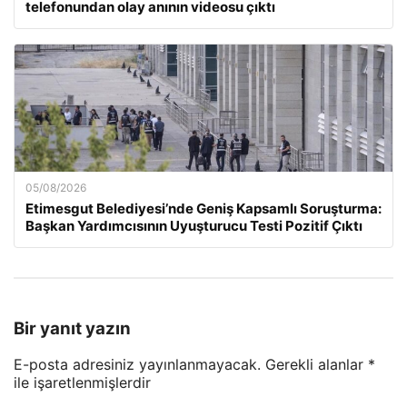
telefonundan olay anının videosu çıktı
05/08/2026
Etimesgut Belediyesi’nde Geniş Kapsamlı Soruşturma:
Başkan Yardımcısının Uyuşturucu Testi Pozitif Çıktı
Bir yanıt yazın
E-posta adresiniz yayınlanmayacak.
Gerekli alanlar
*
ile işaretlenmişlerdir