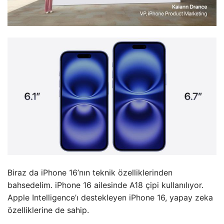
Biraz da iPhone 16’nın teknik özelliklerinden
bahsedelim. iPhone 16 ailesinde A18 çipi kullanılıyor.
Apple Intelligence’ı destekleyen iPhone 16, yapay zeka
özelliklerine de sahip.