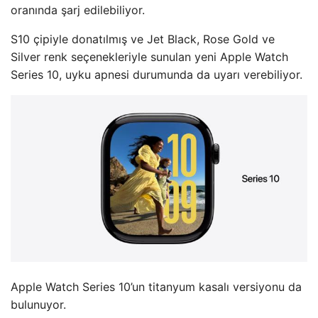
oranında şarj edilebiliyor.
S10 çipiyle donatılmış ve Jet Black, Rose Gold ve
Silver renk seçenekleriyle sunulan yeni Apple Watch
Series 10, uyku apnesi durumunda da uyarı verebiliyor.
Apple Watch Series 10’un titanyum kasalı versiyonu da
bulunuyor.