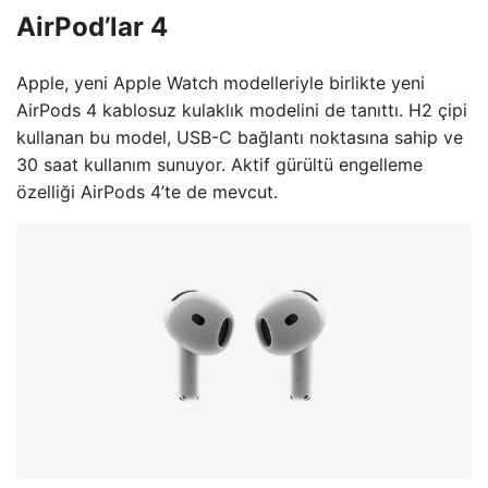
AirPod’lar 4
Apple, yeni Apple Watch modelleriyle birlikte yeni
AirPods 4 kablosuz kulaklık modelini de tanıttı. H2 çipi
kullanan bu model, USB-C bağlantı noktasına sahip ve
30 saat kullanım sunuyor. Aktif gürültü engelleme
özelliği AirPods 4’te de mevcut.