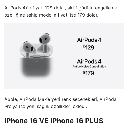
AirPods 4’ün fiyatı 129 dolar, aktif gürültü engelleme
özelliğine sahip modelin fiyatı ise 179 dolar.
Apple, AirPods Max’e yeni renk seçenekleri, AirPods
Pro’ya ise yeni sağlık özellikleri ekledi.
iPhone 16 VE iPhone 16 PLUS