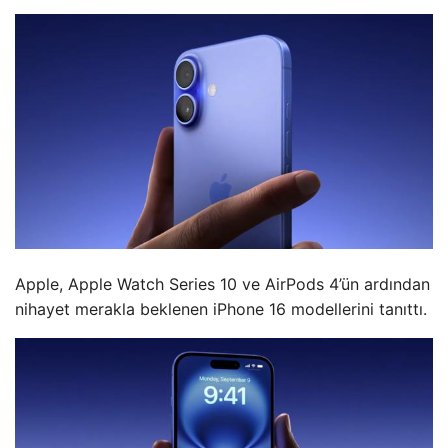
Apple, Apple Watch Series 10 ve AirPods 4’ün ardından
nihayet merakla beklenen iPhone 16 modellerini tanıttı.