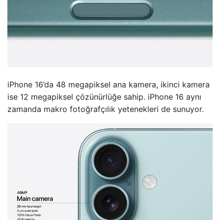
iPhone 16’da 48 megapiksel ana kamera, ikinci kamera
ise 12 megapiksel çözünürlüğe sahip. iPhone 16 aynı
zamanda makro fotoğrafçılık yetenekleri de sunuyor.