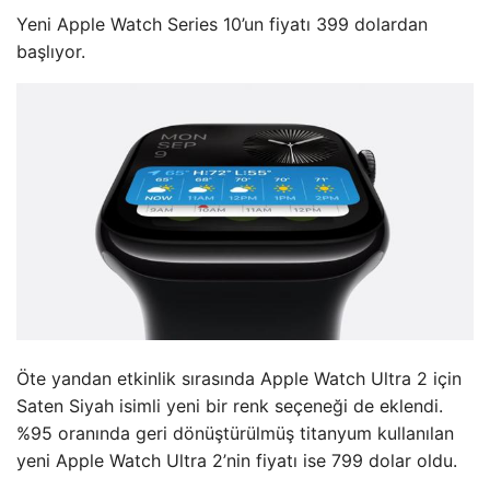
Yeni Apple Watch Series 10’un fiyatı 399 dolardan
başlıyor.
Öte yandan etkinlik sırasında Apple Watch Ultra 2 için
Saten Siyah isimli yeni bir renk seçeneği de eklendi.
%95 oranında geri dönüştürülmüş titanyum kullanılan
yeni Apple Watch Ultra 2’nin fiyatı ise 799 dolar oldu.