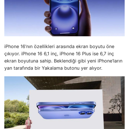
iPhone 16’nın özellikleri arasında ekran boyutu öne
çıkıyor. iPhone 16 6,1 inç, iPhone 16 Plus ise 6,7 inç
ekran boyutuna sahip. Beklendiği gibi yeni iPhone’ların
yan tarafında bir Yakalama butonu yer alıyor.