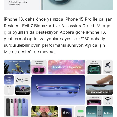
iPhone 16, daha önce yalnızca iPhone 15 Pro ile çalışan
Resident Evil 7 Biohazard ve Assassin’s Creed: Mirage
gibi oyunları da destekliyor. Apple’a göre iPhone 16,
yeni termal optimizasyonlar sayesinde %30 daha iyi
sürdürülebilir oyun performansı sunuyor. Ayrıca ışın
izleme desteği de mevcut.