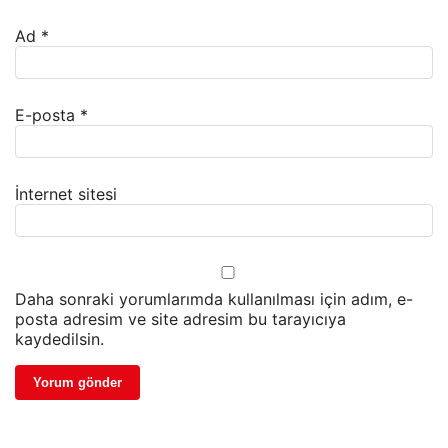
Ad
*
E-posta
*
İnternet sitesi
Daha sonraki yorumlarımda kullanılması için adım, e-
posta adresim ve site adresim bu tarayıcıya
kaydedilsin.