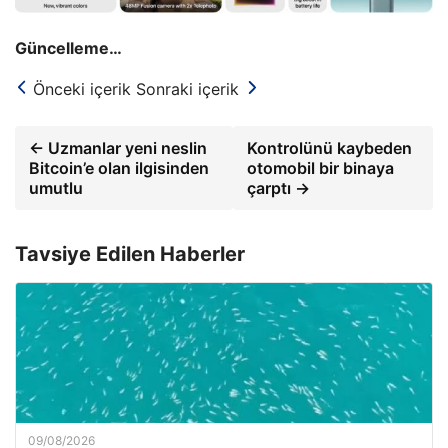
Güncelleme…
Önceki içerik
Sonraki içerik
← Uzmanlar yeni neslin
Kontrolünü kaybeden
Bitcoin’e olan ilgisinden
otomobil bir binaya
umutlu
çarptı →
Tavsiye Edilen Haberler
09/08/2026