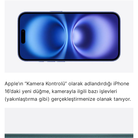
Apple’ın “Kamera Kontrolü” olarak adlandırdığı iPhone
16’daki yeni düğme, kamerayla ilgili bazı işlevleri
(yakınlaştırma gibi) gerçekleştirmenize olanak tanıyor.