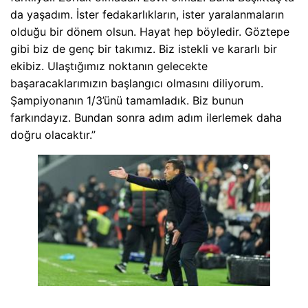
da yaşadım. İster fedakarlıkların, ister yaralanmaların
olduğu bir dönem olsun. Hayat hep böyledir. Göztepe
gibi biz de genç bir takımız. Biz istekli ve kararlı bir
ekibiz. Ulaştığımız noktanın gelecekte
başaracaklarımızın başlangıcı olmasını diliyorum.
Şampiyonanın 1/3’ünü tamamladık. Biz bunun
farkındayız. Bundan sonra adım adım ilerlemek daha
doğru olacaktır.”