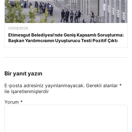
05/08/2026
Etimesgut Belediyesi’nde Geniş Kapsamlı Soruşturma:
Başkan Yardımcısının Uyuşturucu Testi Pozitif Çıktı
Bir yanıt yazın
E-posta adresiniz yayınlanmayacak.
Gerekli alanlar
*
ile işaretlenmişlerdir
Yorum
*