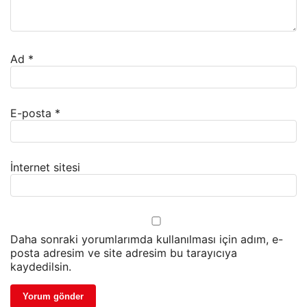
Ad
*
E-posta
*
İnternet sitesi
Daha sonraki yorumlarımda kullanılması için adım, e-
posta adresim ve site adresim bu tarayıcıya
kaydedilsin.