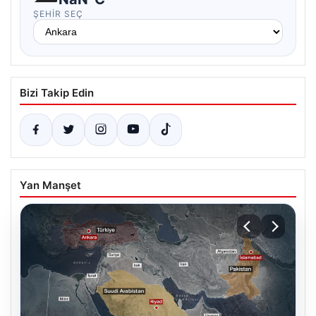
ŞEHIR SEÇ
Bizi Takip Edin
Yan Manşet