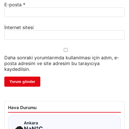
E-posta
*
İnternet sitesi
Daha sonraki yorumlarımda kullanılması için adım, e-
posta adresim ve site adresim bu tarayıcıya
kaydedilsin.
Hava Durumu
☁
Ankara
NaN°C