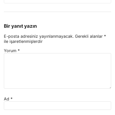
Bir yanıt yazın
E-posta adresiniz yayınlanmayacak.
Gerekli alanlar
*
ile işaretlenmişlerdir
Yorum
*
Ad
*