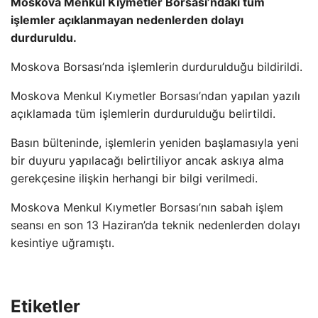
Moskova Menkul Kıymetler Borsası’ndaki tüm
işlemler açıklanmayan nedenlerden dolayı
durduruldu.
Moskova Borsası’nda işlemlerin durdurulduğu bildirildi.
Moskova Menkul Kıymetler Borsası’ndan yapılan yazılı
açıklamada tüm işlemlerin durdurulduğu belirtildi.
Basın bülteninde, işlemlerin yeniden başlamasıyla yeni
bir duyuru yapılacağı belirtiliyor ancak askıya alma
gerekçesine ilişkin herhangi bir bilgi verilmedi.
Moskova Menkul Kıymetler Borsası’nın sabah işlem
seansı en son 13 Haziran’da teknik nedenlerden dolayı
kesintiye uğramıştı.
Etiketler