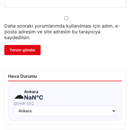
Daha sonraki yorumlarımda kullanılması için adım, e-
posta adresim ve site adresim bu tarayıcıya
kaydedilsin.
Hava Durumu
☁
Ankara
NaN°C
ŞEHIR SEÇ