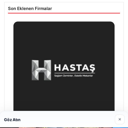
Son Eklenen Firmalar
×
Göz Atın