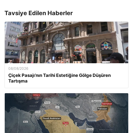
Tavsiye Edilen Haberler
08/08/2026
Çiçek Pasajı’nın Tarihi Estetiğine Gölge Düşüren
Tartışma