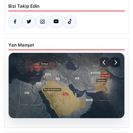
Bizi Takip Edin
Yan Manşet
07.08.2026