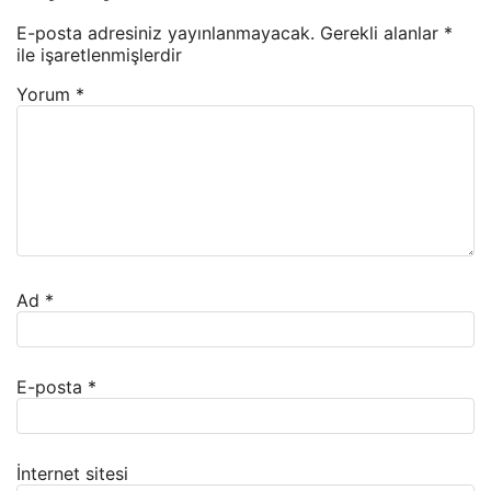
E-posta adresiniz yayınlanmayacak.
Gerekli alanlar
*
ile işaretlenmişlerdir
Yorum
*
Ad
*
E-posta
*
İnternet sitesi