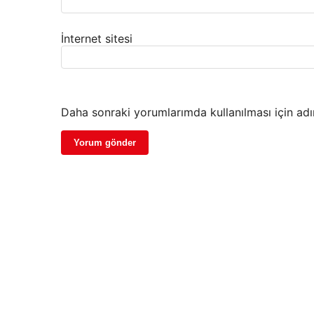
İnternet sitesi
Daha sonraki yorumlarımda kullanılması için adı