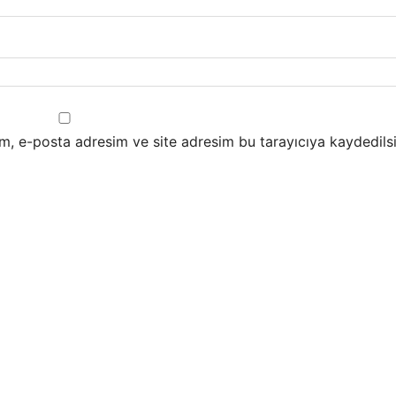
m, e-posta adresim ve site adresim bu tarayıcıya kaydedilsi