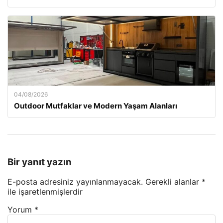
04/08/2026
Outdoor Mutfaklar ve Modern Yaşam Alanları
Bir yanıt yazın
E-posta adresiniz yayınlanmayacak.
Gerekli alanlar
*
ile işaretlenmişlerdir
Yorum
*