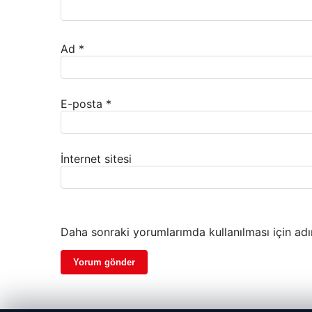
Ad
*
E-posta
*
İnternet sitesi
Daha sonraki yorumlarımda kullanılması için adı