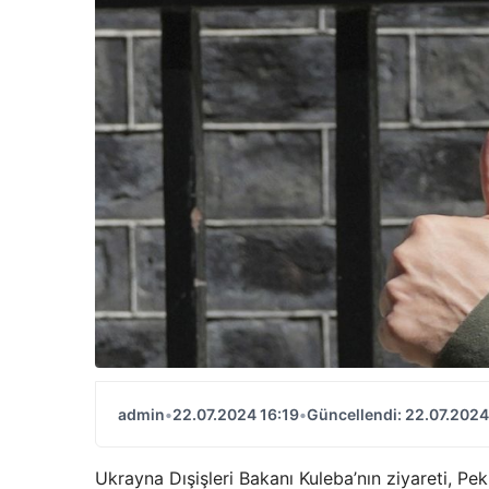
admin
•
22.07.2024 16:19
•
Güncellendi: 22.07.2024
Ukrayna Dışişleri Bakanı Kuleba’nın ziyareti, Pe