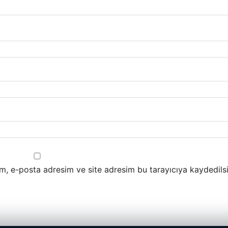
m, e-posta adresim ve site adresim bu tarayıcıya kaydedilsi